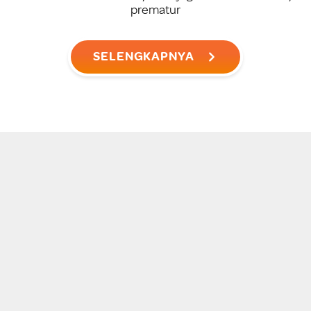
prematur
SELENGKAPNYA