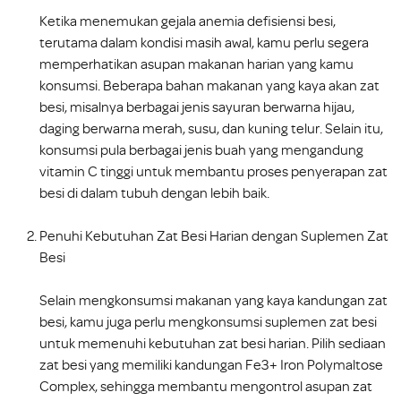
Ketika menemukan gejala anemia defisiensi besi,
terutama dalam kondisi masih awal, kamu perlu segera
memperhatikan asupan makanan harian yang kamu
konsumsi. Beberapa bahan makanan yang kaya akan zat
besi, misalnya berbagai jenis sayuran berwarna hijau,
daging berwarna merah, susu, dan kuning telur. Selain itu,
konsumsi pula berbagai jenis buah yang mengandung
vitamin C tinggi untuk membantu proses penyerapan zat
besi di dalam tubuh dengan lebih baik.
Penuhi Kebutuhan Zat Besi Harian dengan Suplemen Zat
Besi
Selain mengkonsumsi makanan yang kaya kandungan zat
besi, kamu juga perlu mengkonsumsi suplemen zat besi
untuk memenuhi kebutuhan zat besi harian. Pilih sediaan
zat besi yang memiliki kandungan Fe3+ Iron Polymaltose
Complex, sehingga membantu mengontrol asupan zat