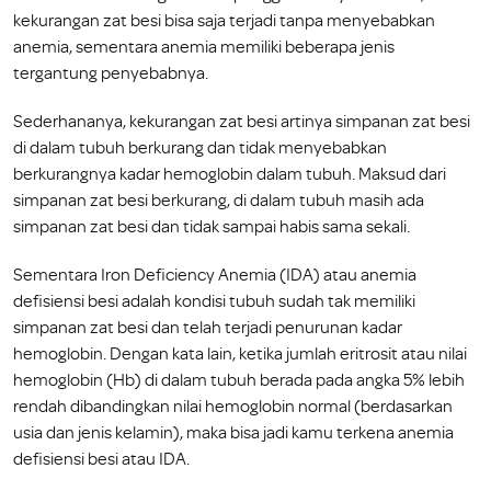
kekurangan zat besi bisa saja terjadi tanpa menyebabkan
anemia, sementara anemia memiliki beberapa jenis
tergantung penyebabnya.
Sederhananya, kekurangan zat besi artinya simpanan zat besi
di dalam tubuh berkurang dan tidak menyebabkan
berkurangnya kadar hemoglobin dalam tubuh. Maksud dari
simpanan zat besi berkurang, di dalam tubuh masih ada
simpanan zat besi dan tidak sampai habis sama sekali.
Sementara Iron Deficiency Anemia (IDA) atau anemia
defisiensi besi adalah kondisi tubuh sudah tak memiliki
simpanan zat besi dan telah terjadi penurunan kadar
hemoglobin. Dengan kata lain, ketika jumlah eritrosit atau nilai
hemoglobin (Hb) di dalam tubuh berada pada angka 5% lebih
rendah dibandingkan nilai hemoglobin normal (berdasarkan
usia dan jenis kelamin), maka bisa jadi kamu terkena anemia
defisiensi besi atau IDA.