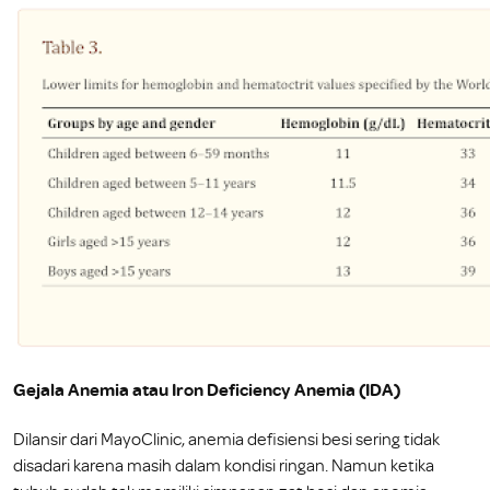
Gejala Anemia atau Iron Deficiency Anemia (IDA)
Dilansir dari MayoClinic, anemia defisiensi besi sering tidak
disadari karena masih dalam kondisi ringan. Namun ketika