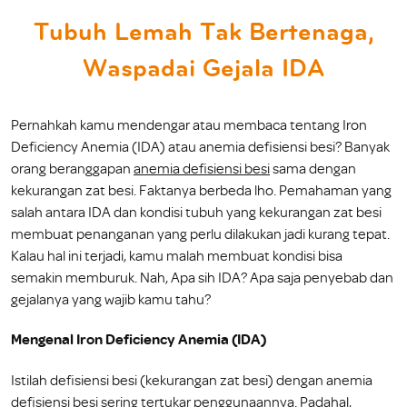
Tubuh Lemah Tak Bertenaga,
Waspadai Gejala IDA
Pernahkah kamu mendengar atau membaca tentang Iron
Deficiency Anemia (IDA) atau anemia defisiensi besi? Banyak
orang beranggapan
anemia defisiensi besi
sama dengan
kekurangan zat besi. Faktanya berbeda lho. Pemahaman yang
salah antara IDA dan kondisi tubuh yang kekurangan zat besi
membuat penanganan yang perlu dilakukan jadi kurang tepat.
Kalau hal ini terjadi, kamu malah membuat kondisi bisa
semakin memburuk. Nah, Apa sih IDA? Apa saja penyebab dan
gejalanya yang wajib kamu tahu?
Mengenal Iron Deficiency Anemia (IDA)
Istilah defisiensi besi (kekurangan zat besi) dengan anemia
defisiensi besi sering tertukar penggunaannya. Padahal,